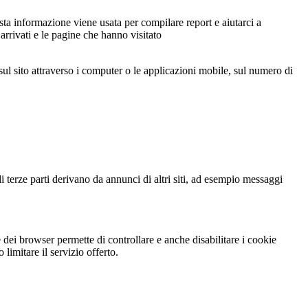
sta informazione viene usata per compilare report e aiutarci a
 arrivati e le pagine che hanno visitato
sul sito attraverso i computer o le applicazioni mobile, sul numero di
i terze parti derivano da annunci di altri siti, ad esempio messaggi
dei browser permette di controllare e anche disabilitare i cookie
limitare il servizio offerto.