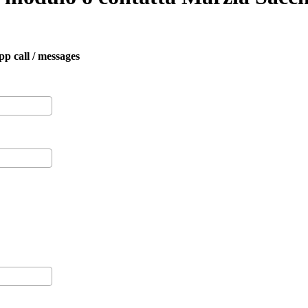
pp call / messages