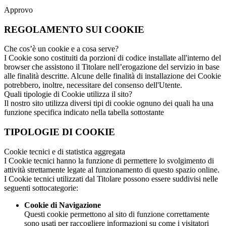
Approvo
REGOLAMENTO SUI COOKIE
Che cos’è un cookie e a cosa serve?
I Cookie sono costituiti da porzioni di codice installate all'interno del
browser che assistono il Titolare nell’erogazione del servizio in base
alle finalità descritte. Alcune delle finalità di installazione dei Cookie
potrebbero, inoltre, necessitare del consenso dell'Utente.
Quali tipologie di Cookie utilizza il sito?
Il nostro sito utilizza diversi tipi di cookie ognuno dei quali ha una
funzione specifica indicato nella tabella sottostante
TIPOLOGIE DI COOKIE
Cookie tecnici e di statistica aggregata
I Cookie tecnici hanno la funzione di permettere lo svolgimento di
attività strettamente legate al funzionamento di questo spazio online.
I Cookie tecnici utilizzati dal Titolare possono essere suddivisi nelle
seguenti sottocategorie:
Cookie di Navigazione
Questi cookie permettono al sito di funzione correttamente
sono usati per raccogliere informazioni su come i visitatori