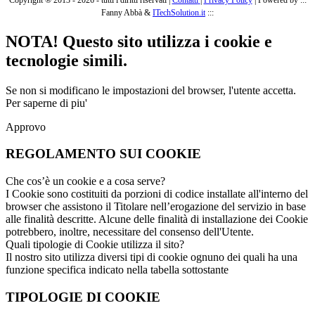
Fanny Abbà &
ITechSolution.it
:::
NOTA! Questo sito utilizza i cookie e
tecnologie simili.
Se non si modificano le impostazioni del browser, l'utente accetta.
Per saperne di piu'
Approvo
REGOLAMENTO SUI COOKIE
Che cos’è un cookie e a cosa serve?
I Cookie sono costituiti da porzioni di codice installate all'interno del
browser che assistono il Titolare nell’erogazione del servizio in base
alle finalità descritte. Alcune delle finalità di installazione dei Cookie
potrebbero, inoltre, necessitare del consenso dell'Utente.
Quali tipologie di Cookie utilizza il sito?
Il nostro sito utilizza diversi tipi di cookie ognuno dei quali ha una
funzione specifica indicato nella tabella sottostante
TIPOLOGIE DI COOKIE