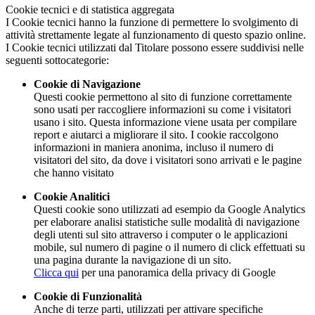
Cookie tecnici e di statistica aggregata
I Cookie tecnici hanno la funzione di permettere lo svolgimento di
attività strettamente legate al funzionamento di questo spazio online.
I Cookie tecnici utilizzati dal Titolare possono essere suddivisi nelle
seguenti sottocategorie:
Cookie di Navigazione
Questi cookie permettono al sito di funzione correttamente
sono usati per raccogliere informazioni su come i visitatori
usano i sito. Questa informazione viene usata per compilare
report e aiutarci a migliorare il sito. I cookie raccolgono
informazioni in maniera anonima, incluso il numero di
visitatori del sito, da dove i visitatori sono arrivati e le pagine
che hanno visitato
Cookie Analitici
Questi cookie sono utilizzati ad esempio da Google Analytics
per elaborare analisi statistiche sulle modalità di navigazione
degli utenti sul sito attraverso i computer o le applicazioni
mobile, sul numero di pagine o il numero di click effettuati su
una pagina durante la navigazione di un sito.
Clicca qui
per una panoramica della privacy di Google
Cookie di Funzionalità
Anche di terze parti, utilizzati per attivare specifiche