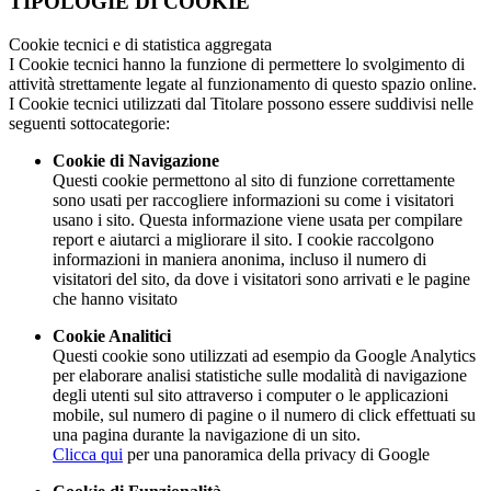
TIPOLOGIE DI COOKIE
Cookie tecnici e di statistica aggregata
I Cookie tecnici hanno la funzione di permettere lo svolgimento di
attività strettamente legate al funzionamento di questo spazio online.
I Cookie tecnici utilizzati dal Titolare possono essere suddivisi nelle
seguenti sottocategorie:
Cookie di Navigazione
Questi cookie permettono al sito di funzione correttamente
sono usati per raccogliere informazioni su come i visitatori
usano i sito. Questa informazione viene usata per compilare
report e aiutarci a migliorare il sito. I cookie raccolgono
informazioni in maniera anonima, incluso il numero di
visitatori del sito, da dove i visitatori sono arrivati e le pagine
che hanno visitato
Cookie Analitici
Questi cookie sono utilizzati ad esempio da Google Analytics
per elaborare analisi statistiche sulle modalità di navigazione
degli utenti sul sito attraverso i computer o le applicazioni
mobile, sul numero di pagine o il numero di click effettuati su
una pagina durante la navigazione di un sito.
Clicca qui
per una panoramica della privacy di Google