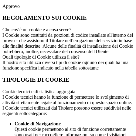
Approvo
REGOLAMENTO SUI COOKIE
Che cos’è un cookie e a cosa serve?
I Cookie sono costituiti da porzioni di codice installate all'interno del
browser che assistono il Titolare nell’erogazione del servizio in base
alle finalità descritte. Alcune delle finalità di installazione dei Cookie
potrebbero, inoltre, necessitare del consenso dell'Utente.
Quali tipologie di Cookie utilizza il sito?
Il nostro sito utilizza diversi tipi di cookie ognuno dei quali ha una
funzione specifica indicato nella tabella sottostante
TIPOLOGIE DI COOKIE
Cookie tecnici e di statistica aggregata
I Cookie tecnici hanno la funzione di permettere lo svolgimento di
attività strettamente legate al funzionamento di questo spazio online.
I Cookie tecnici utilizzati dal Titolare possono essere suddivisi nelle
seguenti sottocategorie:
Cookie di Navigazione
Questi cookie permettono al sito di funzione correttamente
sono usati per raccogliere informazioni su come i visitatori