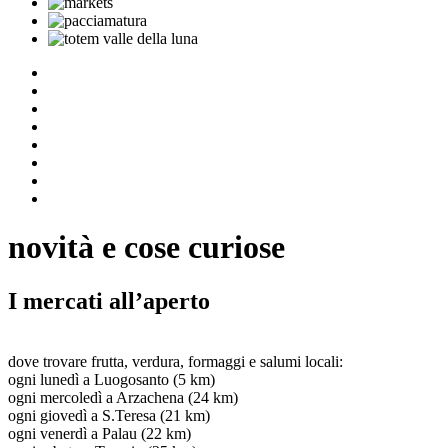
novità e cose curiose
I mercati all’aperto
dove trovare frutta, verdura, formaggi e salumi locali:
ogni lunedì a Luogosanto (5 km)
ogni mercoledì a Arzachena (24 km)
ogni giovedì a S.Teresa (21 km)
ogni venerdì a Palau (22 km)