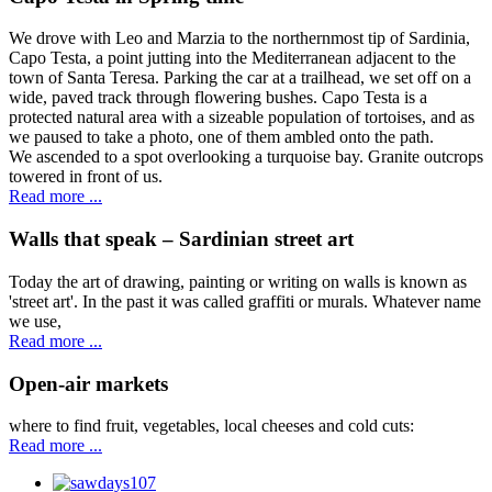
We drove with Leo and Marzia to the northernmost tip of Sardinia,
Capo Testa, a point jutting into the Mediterranean adjacent to the
town of Santa Teresa. Parking the car at a trailhead, we set off on a
wide, paved track through flowering bushes. Capo Testa is a
protected natural area with a sizeable population of tortoises, and as
we paused to take a photo, one of them ambled onto the path.
We ascended to a spot overlooking a turquoise bay. Granite outcrops
towered in front of us.
Read more ...
Walls that speak – Sardinian street art
Today the art of drawing, painting or writing on walls is known as
'street art'. In the past it was called graffiti or murals. Whatever name
we use,
Read more ...
Open-air markets
where to find fruit, vegetables, local cheeses and cold cuts:
Read more ...