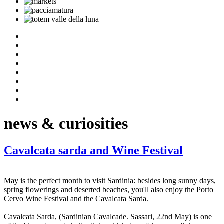
news & curiosities
Cavalcata sarda and Wine Festival
May is the perfect month to visit Sardinia: besides long sunny days,
spring flowerings and deserted beaches, you'll also enjoy the Porto
Cervo Wine Festival and the Cavalcata Sarda.
Cavalcata Sarda, (Sardinian Cavalcade. Sassari, 22nd May) is one