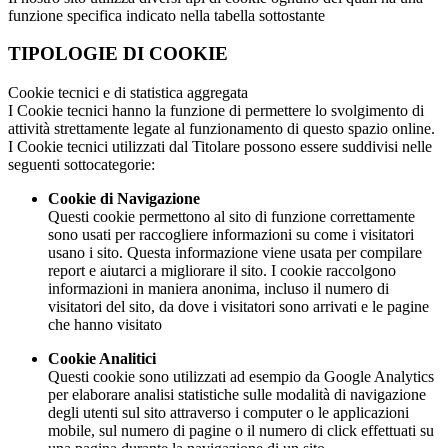
funzione specifica indicato nella tabella sottostante
TIPOLOGIE DI COOKIE
Cookie tecnici e di statistica aggregata
I Cookie tecnici hanno la funzione di permettere lo svolgimento di
attività strettamente legate al funzionamento di questo spazio online.
I Cookie tecnici utilizzati dal Titolare possono essere suddivisi nelle
seguenti sottocategorie:
Cookie di Navigazione
Questi cookie permettono al sito di funzione correttamente
sono usati per raccogliere informazioni su come i visitatori
usano i sito. Questa informazione viene usata per compilare
report e aiutarci a migliorare il sito. I cookie raccolgono
informazioni in maniera anonima, incluso il numero di
visitatori del sito, da dove i visitatori sono arrivati e le pagine
che hanno visitato
Cookie Analitici
Questi cookie sono utilizzati ad esempio da Google Analytics
per elaborare analisi statistiche sulle modalità di navigazione
degli utenti sul sito attraverso i computer o le applicazioni
mobile, sul numero di pagine o il numero di click effettuati su