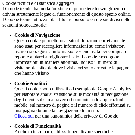
Cookie tecnici e di statistica aggregata
I Cookie tecnici hanno la funzione di permettere lo svolgimento di
attività strettamente legate al funzionamento di questo spazio online.
I Cookie tecnici utilizzati dal Titolare possono essere suddivisi nelle
seguenti sottocategorie:
Cookie di Navigazione
Questi cookie permettono al sito di funzione correttamente
sono usati per raccogliere informazioni su come i visitatori
usano i sito. Questa informazione viene usata per compilare
report e aiutarci a migliorare il sito. I cookie raccolgono
informazioni in maniera anonima, incluso il numero di
visitatori del sito, da dove i visitatori sono arrivati e le pagine
che hanno visitato
Cookie Analitici
Questi cookie sono utilizzati ad esempio da Google Analytics
per elaborare analisi statistiche sulle modalità di navigazione
degli utenti sul sito attraverso i computer o le applicazioni
mobile, sul numero di pagine o il numero di click effettuati su
una pagina durante la navigazione di un sito.
Clicca qui
per una panoramica della privacy di Google
Cookie di Funzionalità
Anche di terze parti, utilizzati per attivare specifiche