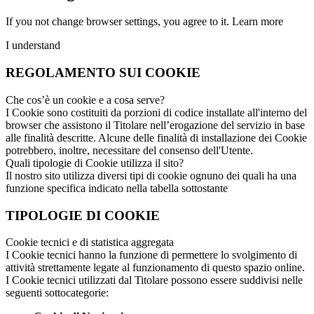
If you not change browser settings, you agree to it.
Learn more
I understand
REGOLAMENTO SUI COOKIE
Che cos’è un cookie e a cosa serve?
I Cookie sono costituiti da porzioni di codice installate all'interno del
browser che assistono il Titolare nell’erogazione del servizio in base
alle finalità descritte. Alcune delle finalità di installazione dei Cookie
potrebbero, inoltre, necessitare del consenso dell'Utente.
Quali tipologie di Cookie utilizza il sito?
Il nostro sito utilizza diversi tipi di cookie ognuno dei quali ha una
funzione specifica indicato nella tabella sottostante
TIPOLOGIE DI COOKIE
Cookie tecnici e di statistica aggregata
I Cookie tecnici hanno la funzione di permettere lo svolgimento di
attività strettamente legate al funzionamento di questo spazio online.
I Cookie tecnici utilizzati dal Titolare possono essere suddivisi nelle
seguenti sottocategorie: