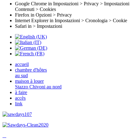
Google Chrome in Impostazioni > Privacy > Impostazioni
Contenuti > Cookies
Firefox in Opzioni > Privacy
Internet Explorer in Impostazioni > Cronologia > Cookie
Safari in > Impostazioni
accueil
chambre d'hôtes
au sud
maison à louer
Stazzo Chivoni au nord
à faire
accès
link