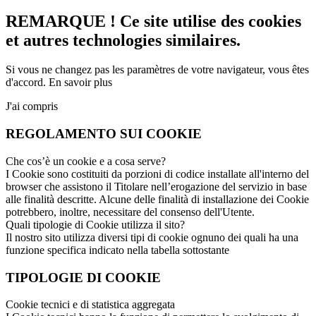
REMARQUE ! Ce site utilise des cookies
et autres technologies similaires.
Si vous ne changez pas les paramètres de votre navigateur, vous êtes
d'accord.
En savoir plus
J'ai compris
REGOLAMENTO SUI COOKIE
Che cos’è un cookie e a cosa serve?
I Cookie sono costituiti da porzioni di codice installate all'interno del
browser che assistono il Titolare nell’erogazione del servizio in base
alle finalità descritte. Alcune delle finalità di installazione dei Cookie
potrebbero, inoltre, necessitare del consenso dell'Utente.
Quali tipologie di Cookie utilizza il sito?
Il nostro sito utilizza diversi tipi di cookie ognuno dei quali ha una
funzione specifica indicato nella tabella sottostante
TIPOLOGIE DI COOKIE
Cookie tecnici e di statistica aggregata