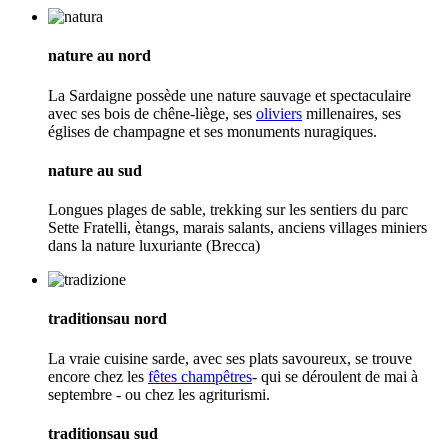
nature au nord
La Sardaigne possède une nature sauvage et spectaculaire
avec ses bois de chêne-liège, ses
oliviers
millenaires, ses
églises de champagne et ses monuments nuragiques.
nature au sud
Longues plages de sable, trekking sur les sentiers du parc
Sette Fratelli, ètangs, marais salants, anciens villages miniers
dans la nature luxuriante (Brecca)
traditionsau nord
La vraie cuisine sarde, avec ses plats savoureux, se trouve
encore chez les
fêtes champêtres
- qui se déroulent de mai à
septembre - ou chez les agriturismi.
traditionsau sud