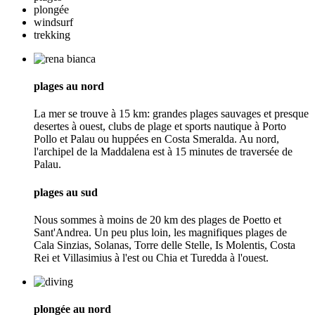
plongée
windsurf
trekking
plages au nord
La mer se trouve à 15 km: grandes plages sauvages et presque
desertes à ouest, clubs de plage et sports nautique à Porto
Pollo et Palau ou huppées en Costa Smeralda. Au nord,
l'archipel de la Maddalena est à 15 minutes de traversée de
Palau.
plages au sud
Nous sommes à moins de 20 km des plages de Poetto et
Sant'Andrea. Un peu plus loin, les magnifiques plages de
Cala Sinzias, Solanas, Torre delle Stelle, Is Molentis, Costa
Rei et Villasimius à l'est ou Chia et Turedda à l'ouest.
plongée au nord