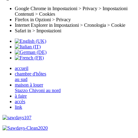
Google Chrome in Impostazioni > Privacy > Impostazioni
Contenuti > Cookies
Firefox in Opzioni > Privacy
Internet Explorer in Impostazioni > Cronologia > Cookie
Safari in > Impostazioni
accueil
chambre d'hôtes
au sud
maison à louer
Stazzo Chivoni au nord
à faire
accès
link