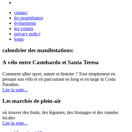
contact
les propriétaires
événements
les voisins
privacy policy
login
calendrier des manifestations:
A vélo entre Castelsardo et Santa Teresa
Comment allier sport, nature et histoire ? Tout simplement en
prenant son vélo et en parcourant en long et en large la Costa
Paradiso.
Lire la suite...
Les marchés de plein-air
où trouver des fruits, des légumes, des fromages et des viandes
locales
Lire la suite...