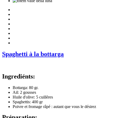
Spaghetti à la bottarga
Ingrediénts:
Bottarga: 80 gr.
Ail: 2 gousses
Huile d'olive: 5 cuillères
Spaghettis: 400 gr
Poivre et fromage râpé : autant que vous le désirez
Préparation: