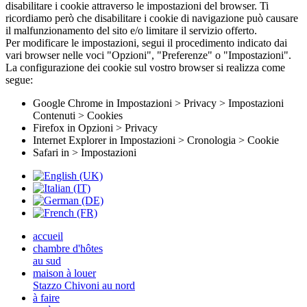
disabilitare i cookie attraverso le impostazioni del browser. Ti
ricordiamo però che disabilitare i cookie di navigazione può causare
il malfunzionamento del sito e/o limitare il servizio offerto.
Per modificare le impostazioni, segui il procedimento indicato dai
vari browser nelle voci "Opzioni", "Preferenze" o "Impostazioni".
La configurazione dei cookie sul vostro browser si realizza come
segue:
Google Chrome in Impostazioni > Privacy > Impostazioni
Contenuti > Cookies
Firefox in Opzioni > Privacy
Internet Explorer in Impostazioni > Cronologia > Cookie
Safari in > Impostazioni
accueil
chambre d'hôtes
au sud
maison à louer
Stazzo Chivoni au nord
à faire