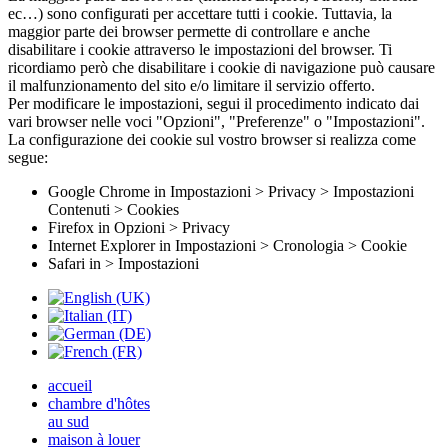
ec…) sono configurati per accettare tutti i cookie. Tuttavia, la
maggior parte dei browser permette di controllare e anche
disabilitare i cookie attraverso le impostazioni del browser. Ti
ricordiamo però che disabilitare i cookie di navigazione può causare
il malfunzionamento del sito e/o limitare il servizio offerto.
Per modificare le impostazioni, segui il procedimento indicato dai
vari browser nelle voci "Opzioni", "Preferenze" o "Impostazioni".
La configurazione dei cookie sul vostro browser si realizza come
segue:
Google Chrome in Impostazioni > Privacy > Impostazioni
Contenuti > Cookies
Firefox in Opzioni > Privacy
Internet Explorer in Impostazioni > Cronologia > Cookie
Safari in > Impostazioni
accueil
chambre d'hôtes
au sud
maison à louer