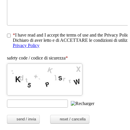
I have read and I accept the terms of use and the Privacy Polic
Dichiaro di aver letto e di ACCETTARE le condizioni di utilizzo
Privacy Policy
safety code / codice di sicurezza
send / invia
reset / cancella