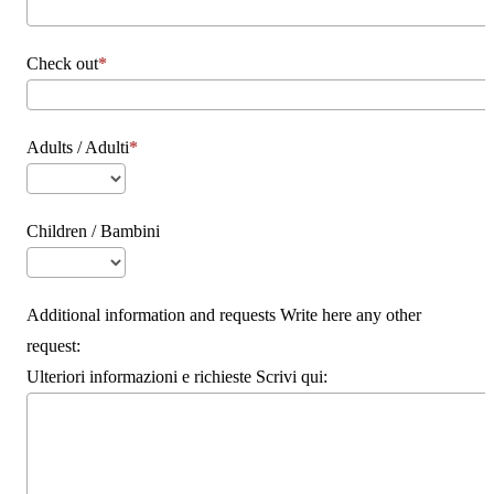
Check out
Adults / Adulti
Children / Bambini
Additional information and requests Write here any other
request:
Ulteriori informazioni e richieste Scrivi qui: