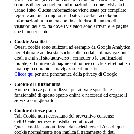
sono usati per raccogliere informazioni su come i visitatori
usano i sito. Questa informazione viene usata per compilare
report e aiutarci a migliorare il sito. I cookie raccolgono
informazioni in maniera anonima, incluso il numero di
visitatori del sito, da dove i visitatori sono arrivati e le pagine
che hanno visitato
Cookie Analitici
Questi cookie sono utilizzati ad esempio da Google Analytics
per elaborare analisi statistiche sulle modalità di navigazione
degli utenti sul sito attraverso i computer o le applicazioni
mobile, sul numero di pagine o il numero di click effettuati su
una pagina durante la navigazione di un sito.
Clicca qui
per una panoramica della privacy di Google
Cookie di Funzionalità
Anche di terze parti, utilizzati per attivare specifiche
funzionalità di questo spazio online e necessari ad erogare il
servizio o migliorarlo
Cookie di terze parti
Tali Cookie non necessitano del preventivo consenso
dell’Utente per essere installati ed utilizzati.
Questi cookie sono utilizzati da società terze. L’uso di questi
cookie normalmente non implica il trattamento di dati