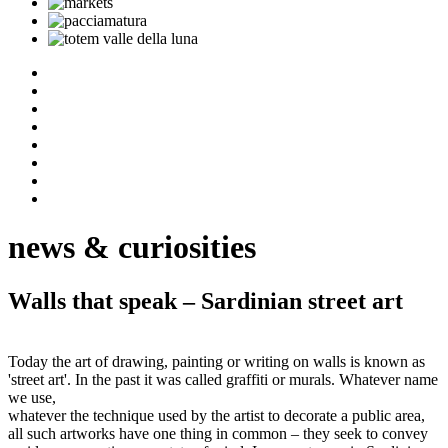
news & curiosities
Walls that speak – Sardinian street art
Today the art of drawing, painting or writing on walls is known as
'street art'. In the past it was called graffiti or murals. Whatever name
we use,
whatever the technique used by the artist to decorate a public area,
all such artworks have one thing in common – they seek to convey