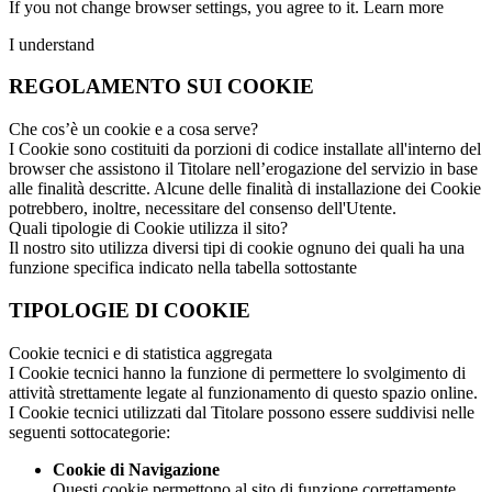
If you not change browser settings, you agree to it.
Learn more
I understand
REGOLAMENTO SUI COOKIE
Che cos’è un cookie e a cosa serve?
I Cookie sono costituiti da porzioni di codice installate all'interno del
browser che assistono il Titolare nell’erogazione del servizio in base
alle finalità descritte. Alcune delle finalità di installazione dei Cookie
potrebbero, inoltre, necessitare del consenso dell'Utente.
Quali tipologie di Cookie utilizza il sito?
Il nostro sito utilizza diversi tipi di cookie ognuno dei quali ha una
funzione specifica indicato nella tabella sottostante
TIPOLOGIE DI COOKIE
Cookie tecnici e di statistica aggregata
I Cookie tecnici hanno la funzione di permettere lo svolgimento di
attività strettamente legate al funzionamento di questo spazio online.
I Cookie tecnici utilizzati dal Titolare possono essere suddivisi nelle
seguenti sottocategorie:
Cookie di Navigazione
Questi cookie permettono al sito di funzione correttamente