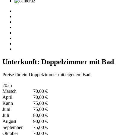
Unterkunft: Doppelzimmer mit Bad
Preise für ein Doppelzimmer mit eigenem Bad.
2025
Marsch
70,00 €
April
70,00 €
Kann
75,00 €
Juni
75,00 €
Juli
80,00 €
August
90,00 €
September
75,00 €
Oktober
70,00 €