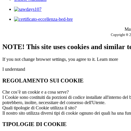
Mar
Copyright ® 201
NOTE! This site uses cookies and similar t
If you not change browser settings, you agree to it.
Learn more
I understand
REGOLAMENTO SUI COOKIE
Che cos’è un cookie e a cosa serve?
I Cookie sono costituiti da porzioni di codice installate all'interno del 
potrebbero, inoltre, necessitare del consenso dell'Utente.
Quali tipologie di Cookie utilizza il sito?
Il nostro sito utilizza diversi tipi di cookie ognuno dei quali ha una fun
TIPOLOGIE DI COOKIE