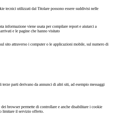
e tecnici utilizzati dal Titolare possono essere suddivisi nelle
sta informazione viene usata per compilare report e aiutarci a
 arrivati e le pagine che hanno visitato
sul sito attraverso i computer o le applicazioni mobile, sul numero di
i terze parti derivano da annunci di altri siti, ad esempio messaggi
dei browser permette di controllare e anche disabilitare i cookie
limitare il servizio offerto.