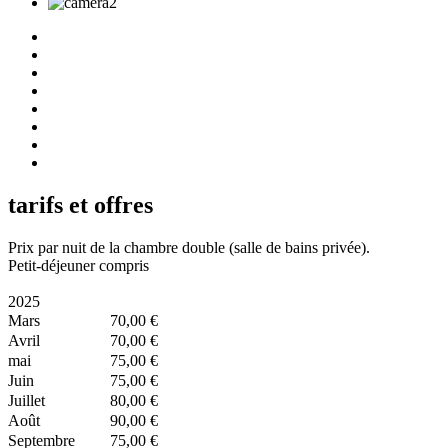
tarifs et offres
Prix par nuit de la chambre double (salle de bains privée).
Petit-déjeuner compris
2025
Mars
70,00 €
Avril
70,00 €
mai
75,00 €
Juin
75,00 €
Juillet
80,00 €
Août
90,00 €
Septembre
75,00 €