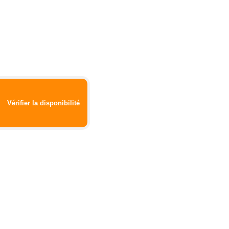
Vérifier la disponibilité