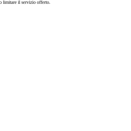
limitare il servizio offerto.