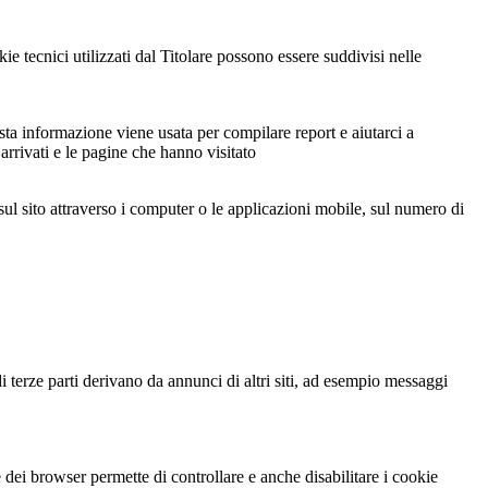
e tecnici utilizzati dal Titolare possono essere suddivisi nelle
sta informazione viene usata per compilare report e aiutarci a
 arrivati e le pagine che hanno visitato
sul sito attraverso i computer o le applicazioni mobile, sul numero di
i terze parti derivano da annunci di altri siti, ad esempio messaggi
dei browser permette di controllare e anche disabilitare i cookie