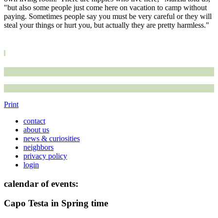
"but also some people just come here on vacation to camp without
paying. Sometimes people say you must be very careful or they will
steal your things or hurt you, but actually they are pretty harmless."
Print
contact
about us
news & curiosities
neighbors
privacy policy
login
calendar of events:
Capo Testa in Spring time