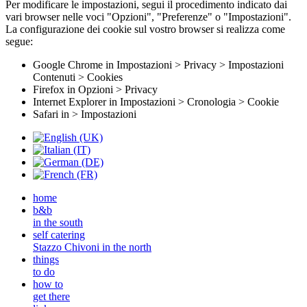
Per modificare le impostazioni, segui il procedimento indicato dai
vari browser nelle voci "Opzioni", "Preferenze" o "Impostazioni".
La configurazione dei cookie sul vostro browser si realizza come
segue:
Google Chrome in Impostazioni > Privacy > Impostazioni
Contenuti > Cookies
Firefox in Opzioni > Privacy
Internet Explorer in Impostazioni > Cronologia > Cookie
Safari in > Impostazioni
home
b&b
in the south
self catering
Stazzo Chivoni in the north
things
to do
how to
get there