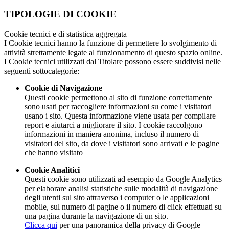
TIPOLOGIE DI COOKIE
Cookie tecnici e di statistica aggregata
I Cookie tecnici hanno la funzione di permettere lo svolgimento di
attività strettamente legate al funzionamento di questo spazio online.
I Cookie tecnici utilizzati dal Titolare possono essere suddivisi nelle
seguenti sottocategorie:
Cookie di Navigazione
Questi cookie permettono al sito di funzione correttamente
sono usati per raccogliere informazioni su come i visitatori
usano i sito. Questa informazione viene usata per compilare
report e aiutarci a migliorare il sito. I cookie raccolgono
informazioni in maniera anonima, incluso il numero di
visitatori del sito, da dove i visitatori sono arrivati e le pagine
che hanno visitato
Cookie Analitici
Questi cookie sono utilizzati ad esempio da Google Analytics
per elaborare analisi statistiche sulle modalità di navigazione
degli utenti sul sito attraverso i computer o le applicazioni
mobile, sul numero di pagine o il numero di click effettuati su
una pagina durante la navigazione di un sito.
Clicca qui
per una panoramica della privacy di Google