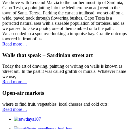
We drove with Leo and Marzia to the northernmost tip of Sardinia,
Capo Testa, a point jutting into the Mediterranean adjacent to the
town of Santa Teresa. Parking the car at a trailhead, we set off on a
wide, paved track through flowering bushes. Capo Testa is a
protected natural area with a sizeable population of tortoises, and as
we paused to take a photo, one of them ambled onto the path.
We ascended to a spot overlooking a turquoise bay. Granite outcrops
towered in front of us.
Read more ...
Walls that speak – Sardinian street art
Today the art of drawing, painting or writing on walls is known as
'street art'. In the past it was called graffiti or murals. Whatever name
we use,
Read more ...
Open-air markets
where to find fruit, vegetables, local cheeses and cold cuts:
Read more ...