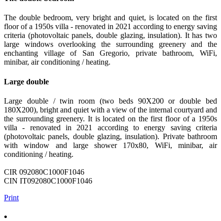
The double bedroom, very bright and quiet, is located on the first
floor of a 1950s villa - renovated in 2021 according to energy saving
criteria (photovoltaic panels, double glazing, insulation). It has two
large windows overlooking the surrounding greenery and the
enchanting village of San Gregorio, private bathroom, WiFi,
minibar, air conditioning / heating.
Large double
Large double / twin room (two beds 90X200 or double bed
180X200), bright and quiet with a view of the internal courtyard and
the surrounding greenery. It is located on the first floor of a 1950s
villa - renovated in 2021 according to energy saving criteria
(photovoltaic panels, double glazing, insulation). Private bathroom
with window and large shower 170x80, WiFi, minibar, air
conditioning / heating.
CIR 092080C1000F1046
CIN IT092080C1000F1046
Print
•