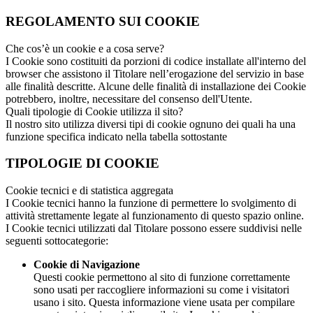
REGOLAMENTO SUI COOKIE
Che cos’è un cookie e a cosa serve?
I Cookie sono costituiti da porzioni di codice installate all'interno del
browser che assistono il Titolare nell’erogazione del servizio in base
alle finalità descritte. Alcune delle finalità di installazione dei Cookie
potrebbero, inoltre, necessitare del consenso dell'Utente.
Quali tipologie di Cookie utilizza il sito?
Il nostro sito utilizza diversi tipi di cookie ognuno dei quali ha una
funzione specifica indicato nella tabella sottostante
TIPOLOGIE DI COOKIE
Cookie tecnici e di statistica aggregata
I Cookie tecnici hanno la funzione di permettere lo svolgimento di
attività strettamente legate al funzionamento di questo spazio online.
I Cookie tecnici utilizzati dal Titolare possono essere suddivisi nelle
seguenti sottocategorie:
Cookie di Navigazione
Questi cookie permettono al sito di funzione correttamente
sono usati per raccogliere informazioni su come i visitatori
usano i sito. Questa informazione viene usata per compilare