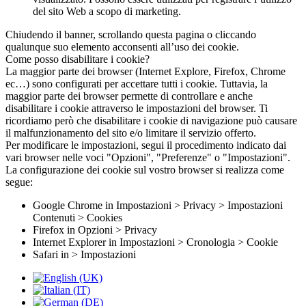
del sito Web a scopo di marketing.
Chiudendo il banner, scrollando questa pagina o cliccando
qualunque suo elemento acconsenti all’uso dei cookie.
Come posso disabilitare i cookie?
La maggior parte dei browser (Internet Explore, Firefox, Chrome
ec…) sono configurati per accettare tutti i cookie. Tuttavia, la
maggior parte dei browser permette di controllare e anche
disabilitare i cookie attraverso le impostazioni del browser. Ti
ricordiamo però che disabilitare i cookie di navigazione può causare
il malfunzionamento del sito e/o limitare il servizio offerto.
Per modificare le impostazioni, segui il procedimento indicato dai
vari browser nelle voci "Opzioni", "Preferenze" o "Impostazioni".
La configurazione dei cookie sul vostro browser si realizza come
segue:
Google Chrome in Impostazioni > Privacy > Impostazioni
Contenuti > Cookies
Firefox in Opzioni > Privacy
Internet Explorer in Impostazioni > Cronologia > Cookie
Safari in > Impostazioni